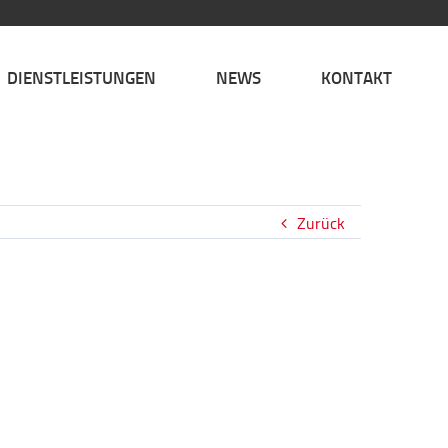
DIENSTLEISTUNGEN
NEWS
KONTAKT
Zurück