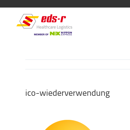
ico-wiederverwendung