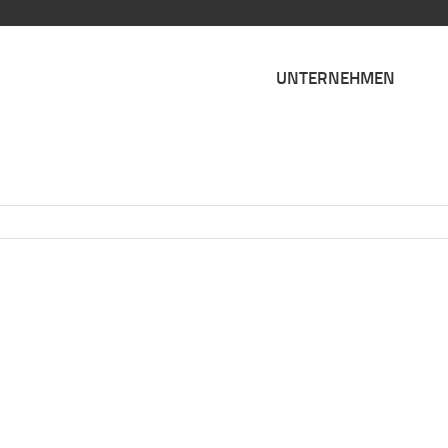
UNTERNEHMEN